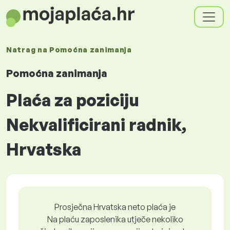
Natrag na
Pomoćna zanimanja
Pomoćna zanimanja
Plaća za poziciju
Nekvalificirani radnik,
Hrvatska
Prosječna Hrvatska neto plaća je
Na plaću zaposlenika utječe nekoliko