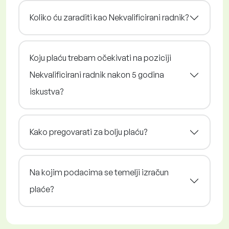
Koliko ću zaraditi kao Nekvalificirani radnik?
Koju plaću trebam očekivati na poziciji
Nekvalificirani radnik nakon 5 godina
iskustva?
Kako pregovarati za bolju plaću?
Na kojim podacima se temelji izračun
plaće?