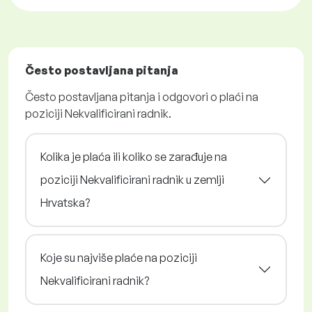
Često postavljana pitanja
Često postavljana pitanja i odgovori o plaći na
poziciji Nekvalificirani radnik.
Kolika je plaća ili koliko se zarađuje na
poziciji Nekvalificirani radnik u zemlji
Hrvatska?
Koje su najviše plaće na poziciji
Nekvalificirani radnik?