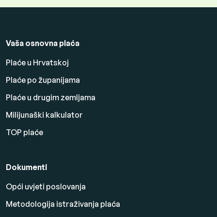
Vaša osnovna plaća
Plaće u Hrvatskoj
Plaće po županijama
Plaće u drugim zemljama
Milijunaški kalkulator
TOP plaće
Dokumenti
Opći uvjeti poslovanja
Metodologija istraživanja plaća