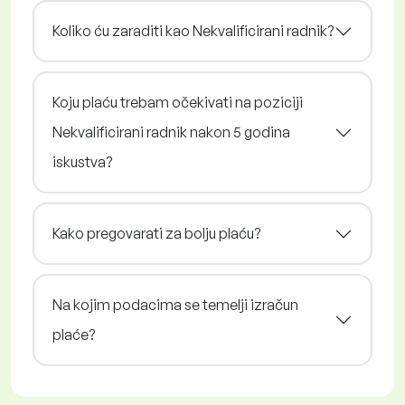
Koliko ću zaraditi kao Nekvalificirani radnik?
Koju plaću trebam očekivati na poziciji
Nekvalificirani radnik nakon 5 godina
iskustva?
Kako pregovarati za bolju plaću?
Na kojim podacima se temelji izračun
plaće?