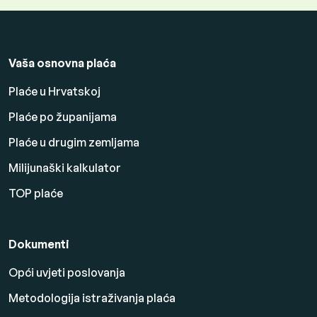
Vaša osnovna plaća
Plaće u Hrvatskoj
Plaće po županijama
Plaće u drugim zemljama
Milijunaški kalkulator
TOP plaće
Dokumenti
Opći uvjeti poslovanja
Metodologija istraživanja plaća