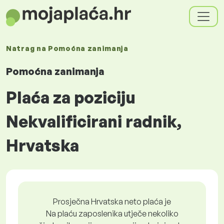
Natrag na
Pomoćna zanimanja
Pomoćna zanimanja
Plaća za poziciju
Nekvalificirani radnik,
Hrvatska
Prosječna Hrvatska neto plaća je
Na plaću zaposlenika utječe nekoliko