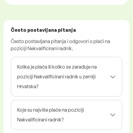
Često postavljana pitanja
Često postavljana pitanja i odgovori o plaći na
poziciji Nekvalificirani radnik.
Kolika je plaća ili koliko se zarađuje na
poziciji Nekvalificirani radnik u zemlji
Hrvatska?
Koje su najviše plaće na poziciji
Nekvalificirani radnik?