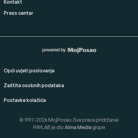
Kontakt
Press centar
Opći uvjeti poslovanja
Zaštita osobnih podataka
Postavke kolačića
© 1997-2026 MojPosao.Sva prava pridržana!
PAYLAB je dio
Alma Media
grupe