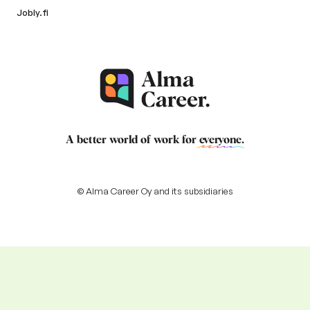
Jobly.fi
A better world of work for
everyone
.
© Alma Career Oy and its subsidiaries