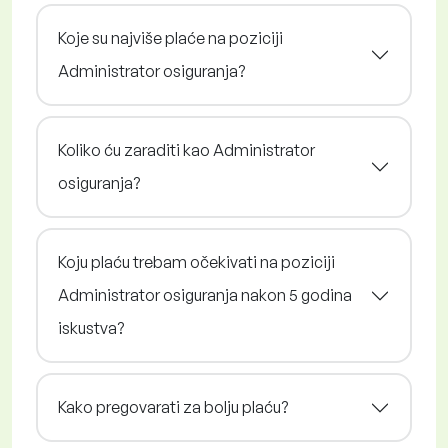
Koje su najviše plaće na poziciji
Administrator osiguranja?
Koliko ću zaraditi kao Administrator
osiguranja?
Koju plaću trebam očekivati na poziciji
Administrator osiguranja nakon 5 godina
iskustva?
Kako pregovarati za bolju plaću?