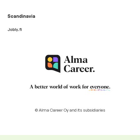
Scandinavia
Jobly.fi
A better world of work for
everyone
.
© Alma Career Oy and its subsidiaries