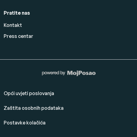
Pratite nas
Kontakt
Press centar
Opći uvjeti poslovanja
Zaštita osobnih podataka
Postavke kolačića