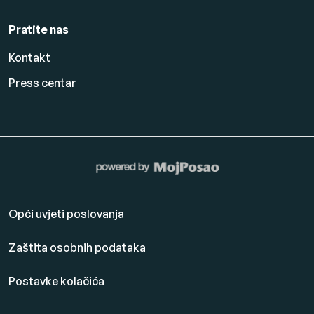
Pratite nas
Kontakt
Press centar
Opći uvjeti poslovanja
Zaštita osobnih podataka
Postavke kolačića