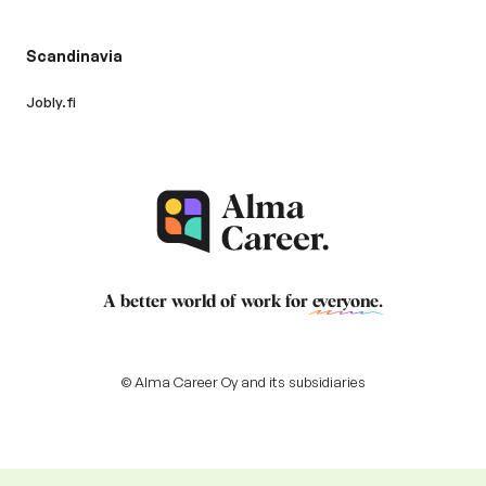
Scandinavia
Jobly.fi
A better world of work for
everyone
.
© Alma Career Oy and its subsidiaries