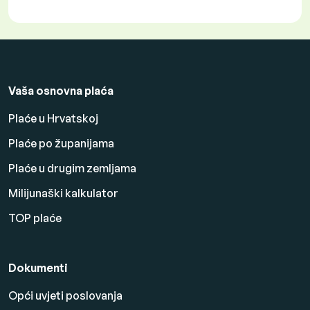
Vaša osnovna plaća
Plaće u Hrvatskoj
Plaće po županijama
Plaće u drugim zemljama
Milijunaški kalkulator
TOP plaće
Dokumenti
Opći uvjeti poslovanja