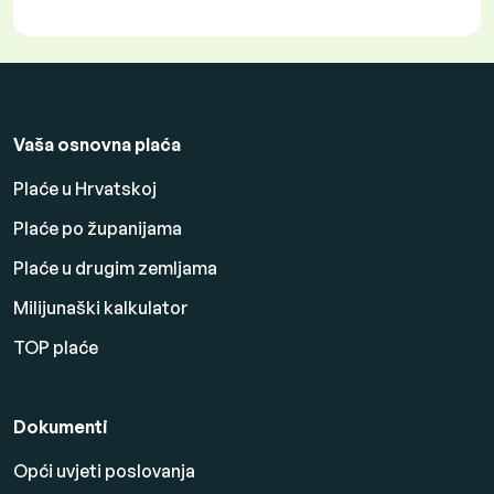
Vaša osnovna plaća
Plaće u Hrvatskoj
Plaće po županijama
Plaće u drugim zemljama
Milijunaški kalkulator
TOP plaće
Dokumenti
Opći uvjeti poslovanja