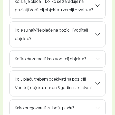
Kolika je plaća ili koliko se zarađuje na
poziciji Voditelj objekta u zemlji Hrvatska?
Koje su najviše plaće na poziciji Voditelj
objekta?
Koliko ću zaraditi kao Voditelj objekta?
Koju plaću trebam očekivati na poziciji
Voditelj objekta nakon 5 godina iskustva?
Kako pregovarati za bolju plaću?