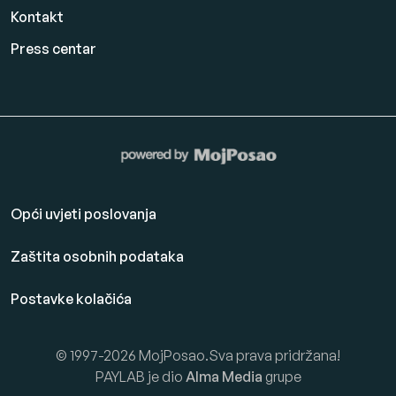
Kontakt
Press centar
Opći uvjeti poslovanja
Zaštita osobnih podataka
Postavke kolačića
© 1997-2026 MojPosao.Sva prava pridržana!
PAYLAB je dio
Alma Media
grupe