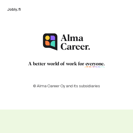
Jobly.fi
A better world of work for
everyone
.
© Alma Career Oy and its subsidiaries