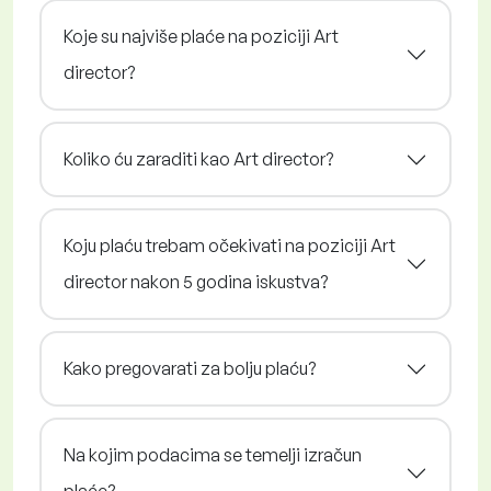
Koje su najviše plaće na poziciji Art
director?
Koliko ću zaraditi kao Art director?
Koju plaću trebam očekivati na poziciji Art
director nakon 5 godina iskustva?
Kako pregovarati za bolju plaću?
Na kojim podacima se temelji izračun