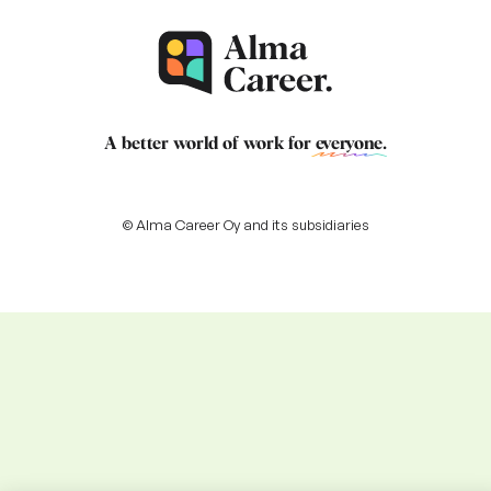
A better world of work for
everyone
.
© Alma Career Oy and its subsidiaries