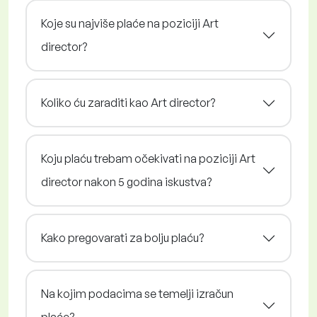
Koje su najviše plaće na poziciji Art
director?
Koliko ću zaraditi kao Art director?
Koju plaću trebam očekivati na poziciji Art
director nakon 5 godina iskustva?
Kako pregovarati za bolju plaću?
Na kojim podacima se temelji izračun