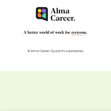
A better world of work for
everyone
.
© Alma Career Oy and its subsidiaries