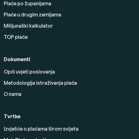
Plaće po županijama
Plaće u drugim zemljama
Milijunaški kalkulator
TOP plaće
Dokumenti
Opći uvjeti poslovanja
Metodologija istraživanja plaća
O nama
Tvrtke
Izvješće o plaćama širom svijeta