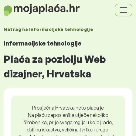
Natrag na
Informacijske tehnologije
Informacijske tehnologije
Plaća za poziciju Web
dizajner, Hrvatska
Prosječna Hrvatska neto plaća je
Na plaću zaposlenika utječe nekoliko
čimbenika, prije svega regija u kojoj rade,
duljina iskustva, veličina tvrtke i drugo.