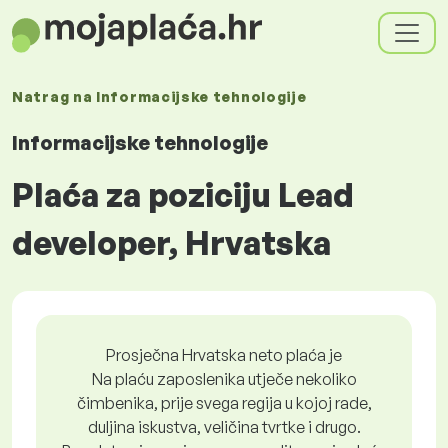
Natrag na
Informacijske tehnologije
Informacijske tehnologije
Plaća za poziciju Lead
developer, Hrvatska
Prosječna Hrvatska neto plaća je
Na plaću zaposlenika utječe nekoliko
čimbenika, prije svega regija u kojoj rade,
duljina iskustva, veličina tvrtke i drugo.