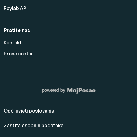
Paylab API
Pratite nas
Kontakt
Press centar
Opći uvjeti poslovanja
Zaštita osobnih podataka