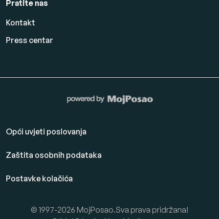
Pratite nas
Kontakt
Press centar
Opći uvjeti poslovanja
Zaštita osobnih podataka
Postavke kolačića
© 1997-2026 MojPosao.Sva prava pridržana!