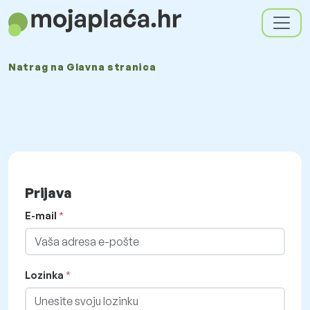
Natrag na
Glavna stranica
Prijava
E-mail
Lozinka