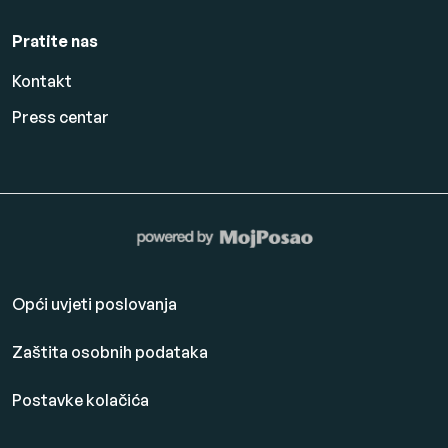
Pratite nas
Kontakt
Press centar
Opći uvjeti poslovanja
Zaštita osobnih podataka
Postavke kolačića