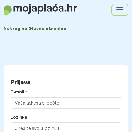
Natrag na
Glavna stranica
Prijava
E-mail
Lozinka