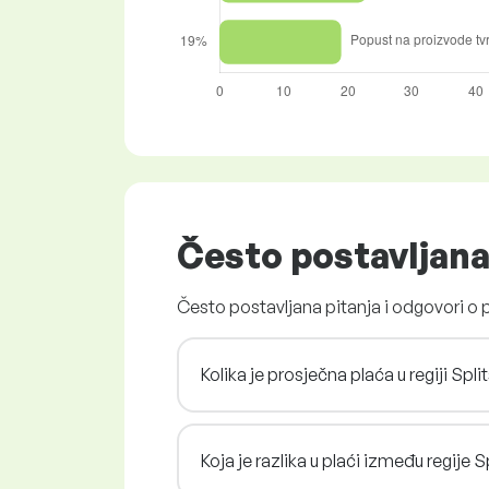
Često postavljana
Često postavljana pitanja i odgovori o 
Kolika je prosječna plaća u regiji Sp
Koja je razlika u plaći između regije