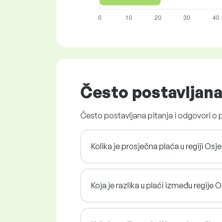
Često postavljana
Često postavljana pitanja i odgovori o 
Kolika je prosječna plaća u regiji Os
Koja je razlika u plaći između regije