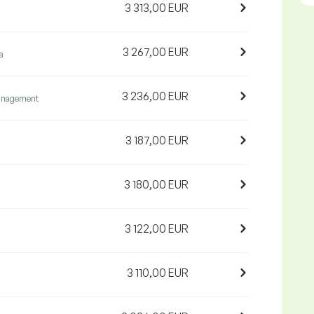
3 313,00 EUR
3 267,00 EUR
a
3 236,00 EUR
anagement
3 187,00 EUR
3 180,00 EUR
3 122,00 EUR
3 110,00 EUR