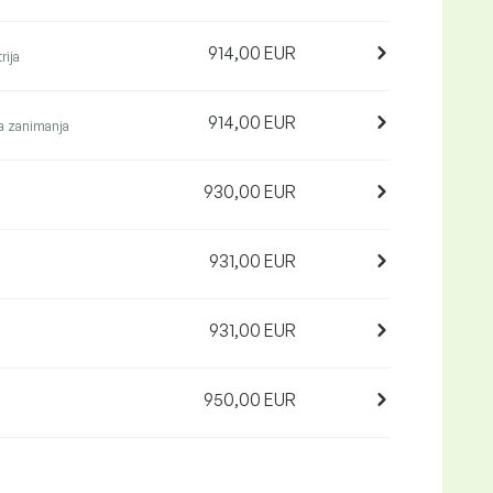
914,00 EUR
rija
914,00 EUR
 zanimanja
930,00 EUR
931,00 EUR
931,00 EUR
950,00 EUR