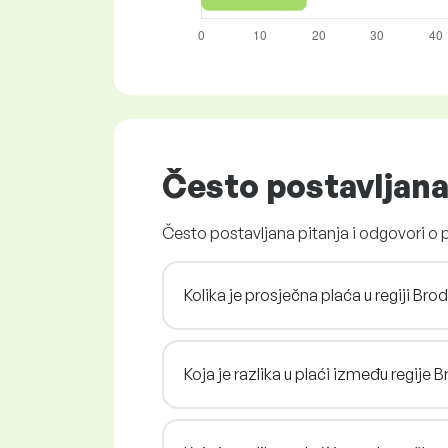
Često postavljana
Često postavljana pitanja i odgovori o
Kolika je prosječna plaća u regiji B
Koja je razlika u plaći između regije