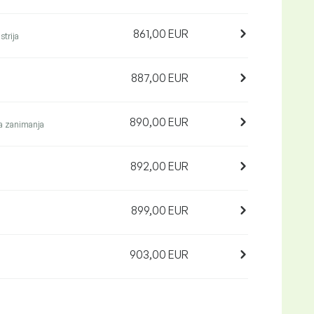
861,00 EUR
strija
887,00 EUR
890,00 EUR
 zanimanja
892,00 EUR
899,00 EUR
903,00 EUR