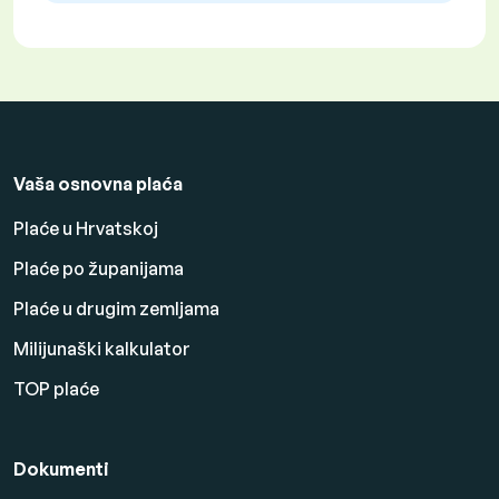
Vaša osnovna plaća
Plaće u Hrvatskoj
Plaće po županijama
Plaće u drugim zemljama
Milijunaški kalkulator
TOP plaće
Dokumenti