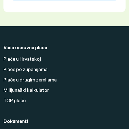
Vaša osnovna plaća
Plaće u Hrvatskoj
Plaće po županijama
Plaće u drugim zemljama
Milijunaški kalkulator
TOP plaće
Dokumenti