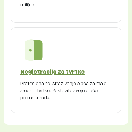
milijun.
Registracija za tvrtke
Profesionalno istraživanje plaća za male i
srednje tvrtke. Postavite svoje plaće
prema trendu.