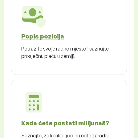
Popis pozicija
Potražite svoje radno mjesto i saznajte
prosječnu plaću u zemlji.
Kada ćete postati milijunaš?
Saznajte, za koliko godina ćete zaraditi