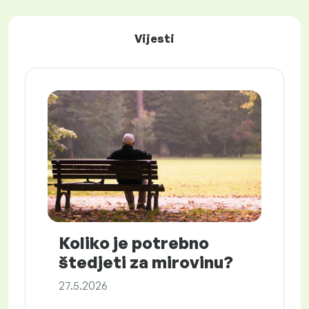
Vijesti
Koliko je potrebno
štedjeti za mirovinu?
27.5.2026