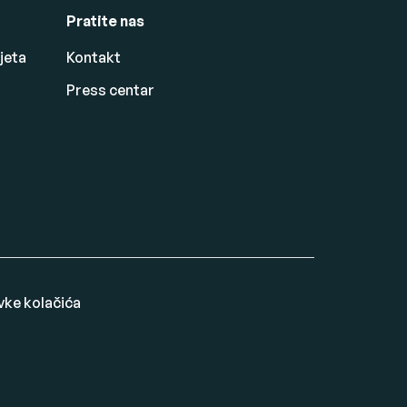
Pratite nas
jeta
Kontakt
Press centar
vke kolačića