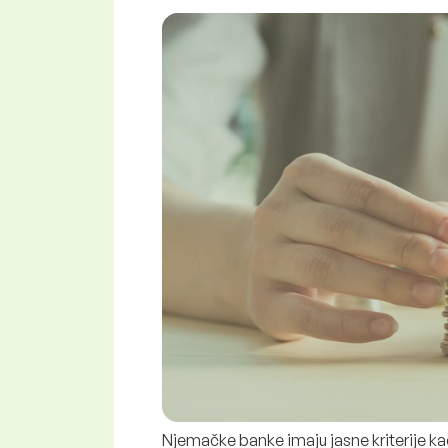
Njemačke banke imaju jasne kriterije kad