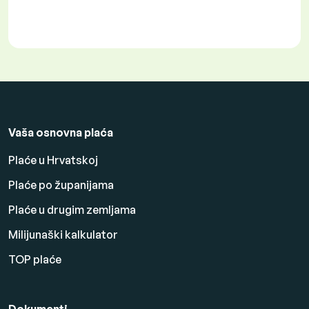
Vaša osnovna plaća
Plaće u Hrvatskoj
Plaće po županijama
Plaće u drugim zemljama
Milijunaški kalkulator
TOP plaće