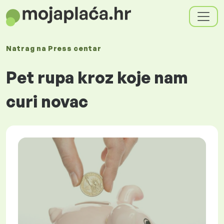
Natrag na
Press centar
Pet rupa kroz koje nam
curi novac