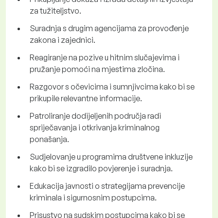
za tužiteljstvo.
Suradnja s drugim agencijama za provođenje
zakona i zajednici.
Reagiranje na pozive u hitnim slučajevima i
pružanje pomoći na mjestima zločina.
Razgovor s očevicima i sumnjivcima kako bi se
prikupile relevantne informacije.
Patroliranje dodijeljenih područja radi
spriječavanja i otkrivanja kriminalnog
ponašanja.
Sudjelovanje u programima društvene inkluzije
kako bi se izgradilo povjerenje i suradnja.
Edukacija javnosti o strategijama prevencije
kriminala i sigurnosnim postupcima.
Prisustvo na sudskim postupcima kako bi se