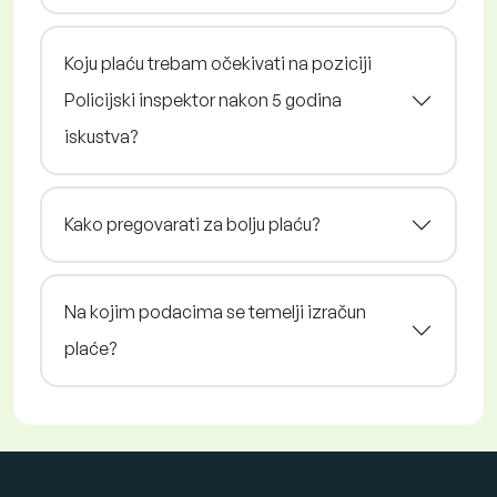
Koju plaću trebam očekivati na poziciji
Policijski inspektor nakon 5 godina
iskustva?
Kako pregovarati za bolju plaću?
Na kojim podacima se temelji izračun
plaće?