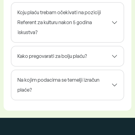
Koju plaću trebam očekivati na poziciji
Referent za kulturu nakon 5 godina
iskustva?
Kako pregovarati za bolju plaću?
Na kojim podacima se temelji izračun
plaće?