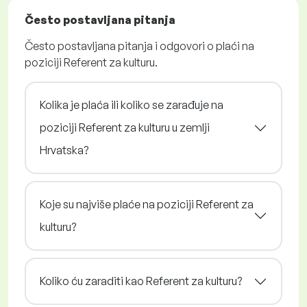
Često postavljana pitanja
Često postavljana pitanja i odgovori o plaći na
poziciji Referent za kulturu.
Kolika je plaća ili koliko se zarađuje na
poziciji Referent za kulturu u zemlji
Hrvatska?
Koje su najviše plaće na poziciji Referent za
kulturu?
Koliko ću zaraditi kao Referent za kulturu?