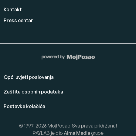
Kontakt
Press centar
Opći uvjeti poslovanja
Zaštita osobnih podataka
Postavke kolačića
© 1997-2026 MojPosao.Sva prava pridržana!
PAYLAB je dio
Alma Media
grupe