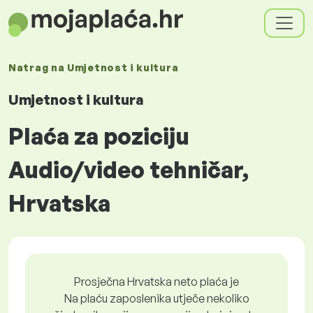
Natrag na
Umjetnost i kultura
Umjetnost i kultura
Plaća za poziciju
Audio/video tehničar,
Hrvatska
Prosječna Hrvatska neto plaća je
Na plaću zaposlenika utječe nekoliko