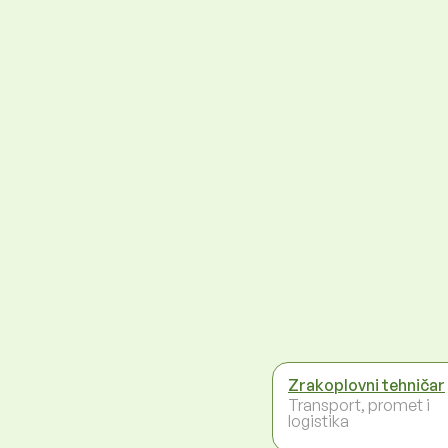
Zrakoplovni tehničar
Transport, promet i
logistika