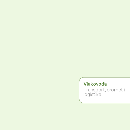
Vlakovođa
Transport, promet i
logistika