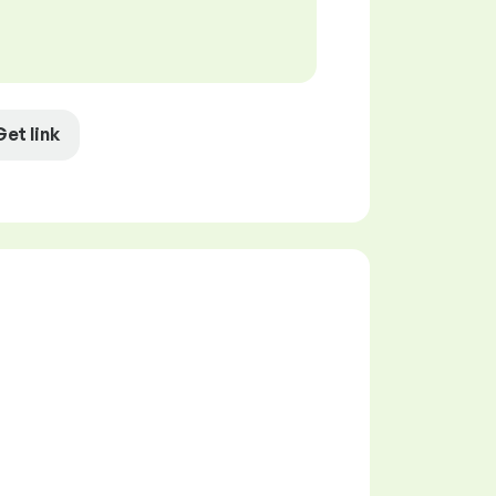
Get link