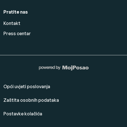
Pratite nas
Kontakt
Press centar
Opći uvjeti poslovanja
Zaštita osobnih podataka
Postavke kolačića