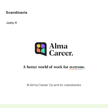
Scandinavia
Jobly.fi
A better world of work for
everyone
.
© Alma Career Oy and its subsidiaries