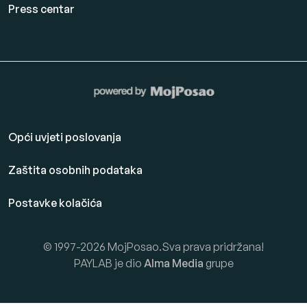
Press centar
Opći uvjeti poslovanja
Zaštita osobnih podataka
Postavke kolačića
© 1997-2026 MojPosao.Sva prava pridržana!
PAYLAB je dio
Alma Media
grupe