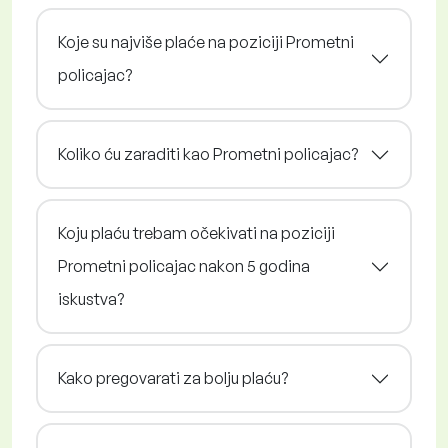
Koje su najviše plaće na poziciji Prometni
policajac?
Koliko ću zaraditi kao Prometni policajac?
Koju plaću trebam očekivati na poziciji
Prometni policajac nakon 5 godina
iskustva?
Kako pregovarati za bolju plaću?