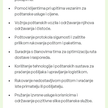
Pomoć klijentima pri upitima vezanim za
poštanske usluge i cijene.
Vožnja poštanskih vozila i održavanje njihova
održavanja i čistoće.
Poštovanje protokola sigurnosti i zaštite
prilikom rukovanja poštom i paketima.
Suradnja s članovima tima za optimizaciju ruta
dostave i rasporeda.
Korištenje tehnologije i poštanskih sustava za
praćenje pošiljaka i upravljanje logistikom.
Rukovanje nedostavljivom poštom i vraćanje
iste primatelju ili pošiljatelju.
Pružanje izvrsne usluge korisnicima i
održavanje pozitivne slike poštanske službe.