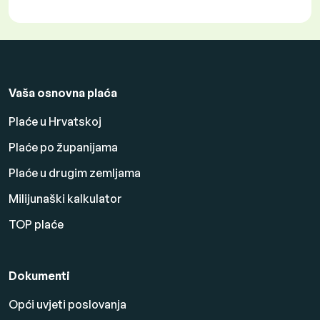
Vaša osnovna plaća
Plaće u Hrvatskoj
Plaće po županijama
Plaće u drugim zemljama
Milijunaški kalkulator
TOP plaće
Dokumenti
Opći uvjeti poslovanja