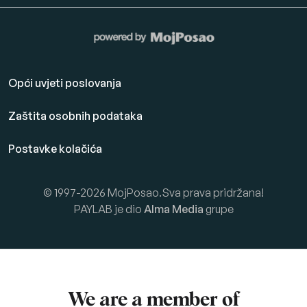
Opći uvjeti poslovanja
Zaštita osobnih podataka
Postavke kolačića
© 1997-2026 MojPosao.Sva prava pridržana!
PAYLAB je dio
Alma Media
grupe
We are a member of