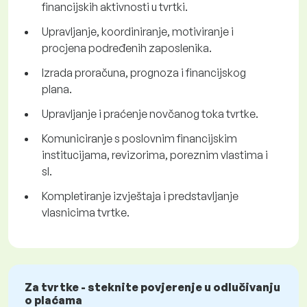
financijskih aktivnosti u tvrtki.
Upravljanje, koordiniranje, motiviranje i
procjena podređenih zaposlenika.
Izrada proračuna, prognoza i financijskog
plana.
Upravljanje i praćenje novčanog toka tvrtke.
Komuniciranje s poslovnim financijskim
institucijama, revizorima, poreznim vlastima i
sl.
Kompletiranje izvještaja i predstavljanje
vlasnicima tvrtke.
Za tvrtke - steknite povjerenje u odlučivanju
o plaćama