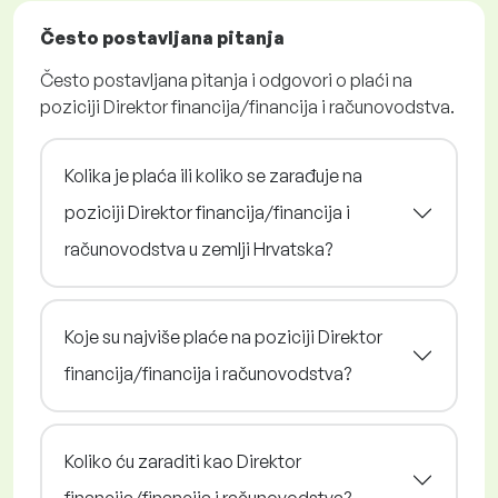
Često postavljana pitanja
Često postavljana pitanja i odgovori o plaći na
poziciji Direktor financija/financija i računovodstva.
Kolika je plaća ili koliko se zarađuje na
poziciji Direktor financija/financija i
računovodstva u zemlji Hrvatska?
Koje su najviše plaće na poziciji Direktor
financija/financija i računovodstva?
Koliko ću zaraditi kao Direktor