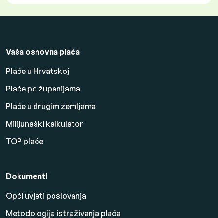
Vaša osnovna plaća
Plaće u Hrvatskoj
Plaće po županijama
Plaće u drugim zemljama
Milijunaški kalkulator
TOP plaće
Dokumenti
Opći uvjeti poslovanja
Metodologija istraživanja plaća