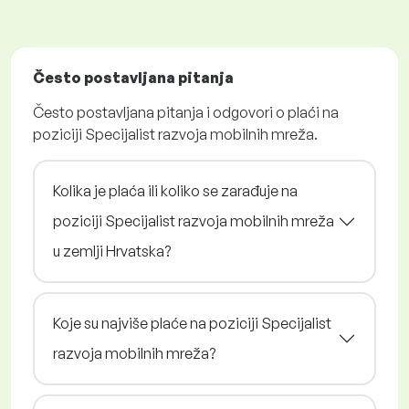
Često postavljana pitanja
Često postavljana pitanja i odgovori o plaći na
poziciji Specijalist razvoja mobilnih mreža.
Kolika je plaća ili koliko se zarađuje na
poziciji Specijalist razvoja mobilnih mreža
u zemlji Hrvatska?
Koje su najviše plaće na poziciji Specijalist
razvoja mobilnih mreža?