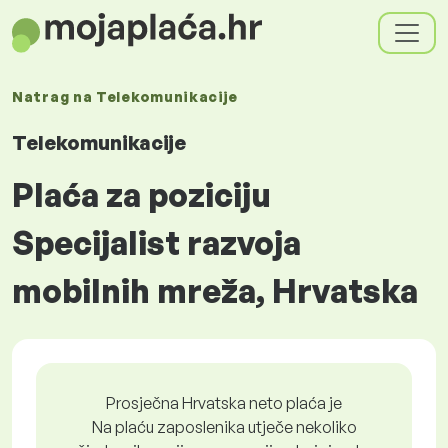
Natrag na
Telekomunikacije
Telekomunikacije
Plaća za poziciju
Specijalist razvoja
mobilnih mreža, Hrvatska
Prosječna Hrvatska neto plaća je
Na plaću zaposlenika utječe nekoliko