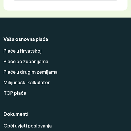
Vaša osnovna plaća
Plaće u Hrvatskoj
Plaće po županijama
Plaće u drugim zemljama
Milijunaški kalkulator
TOP plaće
Dokumenti
Opći uvjeti poslovanja