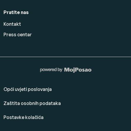
Pratite nas
Kontakt
Press centar
Opći uvjeti poslovanja
Zaštita osobnih podataka
Postavke kolačića