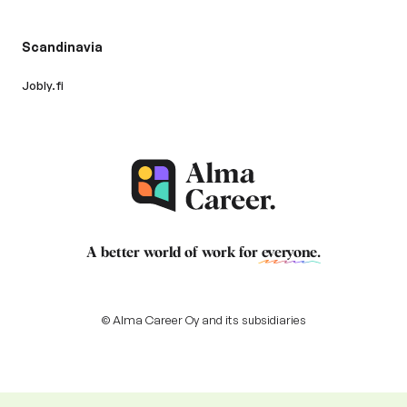
Scandinavia
Jobly.fi
A better world of work for
everyone
.
© Alma Career Oy and its subsidiaries