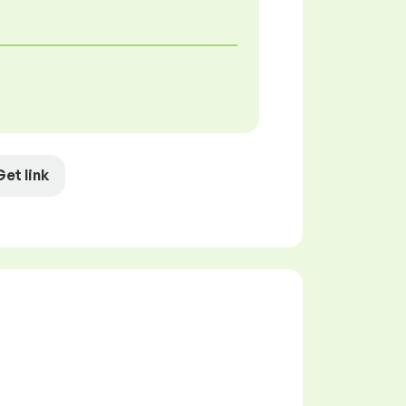
Get link