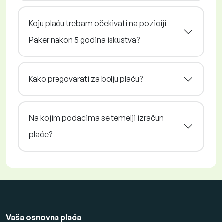
Koju plaću trebam očekivati na poziciji
Paker nakon 5 godina iskustva?
Kako pregovarati za bolju plaću?
Na kojim podacima se temelji izračun
plaće?
Vaša osnovna plaća