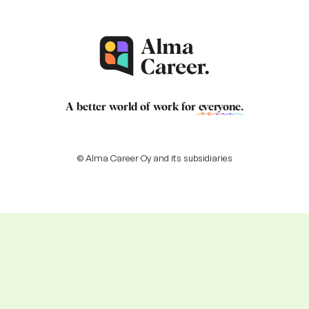
A better world of work for
everyone
.
© Alma Career Oy and its subsidiaries