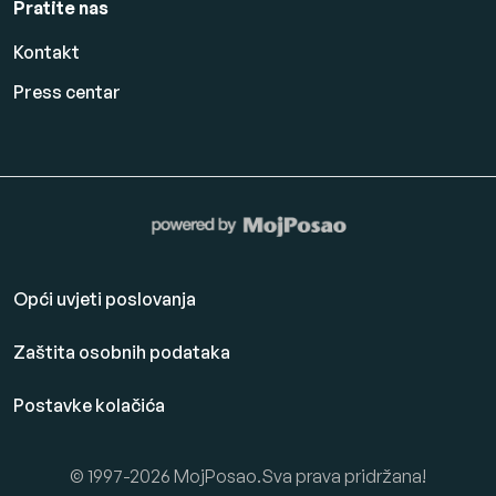
Pratite nas
Kontakt
Press centar
Opći uvjeti poslovanja
Zaštita osobnih podataka
Postavke kolačića
© 1997-2026 MojPosao.Sva prava pridržana!