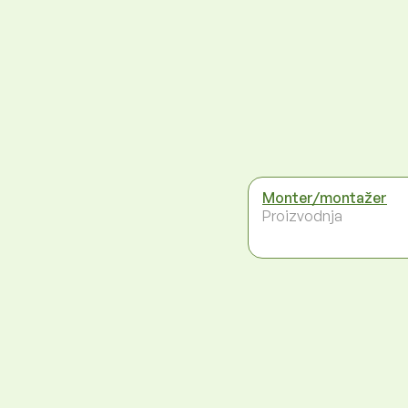
Monter/montažer
Proizvodnja