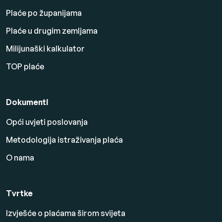
Plaće po županijama
Plaće u drugim zemljama
Milijunaški kalkulator
TOP plaće
Dokumenti
Opći uvjeti poslovanja
Metodologija istraživanja plaća
O nama
Tvrtke
Izvješće o plaćama širom svijeta