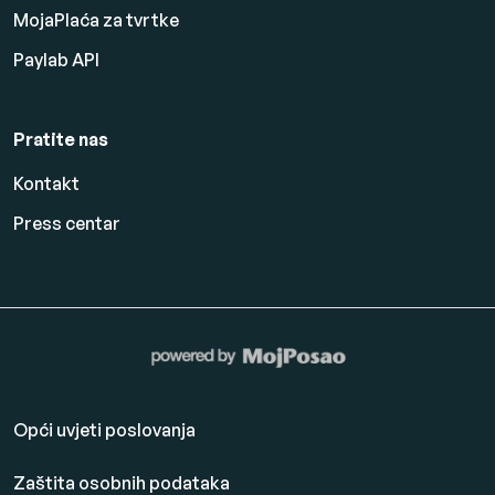
MojaPlaća za tvrtke
Paylab API
Pratite nas
Kontakt
Press centar
Opći uvjeti poslovanja
Zaštita osobnih podataka