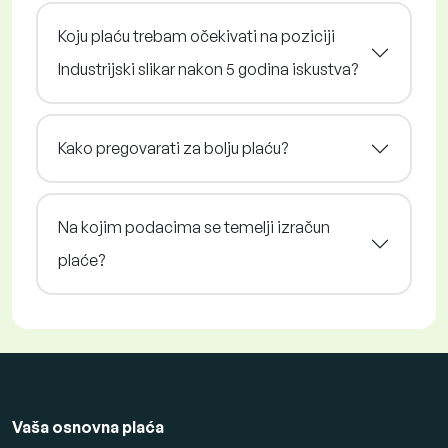
Koju plaću trebam očekivati na poziciji
Industrijski slikar nakon 5 godina iskustva?
Kako pregovarati za bolju plaću?
Na kojim podacima se temelji izračun
plaće?
Vaša osnovna plaća