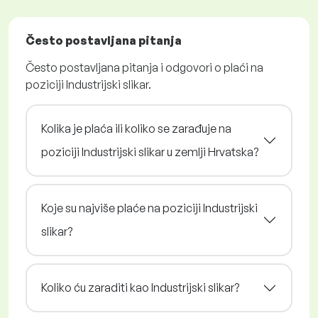
Često postavljana pitanja
Često postavljana pitanja i odgovori o plaći na
poziciji Industrijski slikar.
Kolika je plaća ili koliko se zarađuje na
poziciji Industrijski slikar u zemlji Hrvatska?
Koje su najviše plaće na poziciji Industrijski
slikar?
Koliko ću zaraditi kao Industrijski slikar?