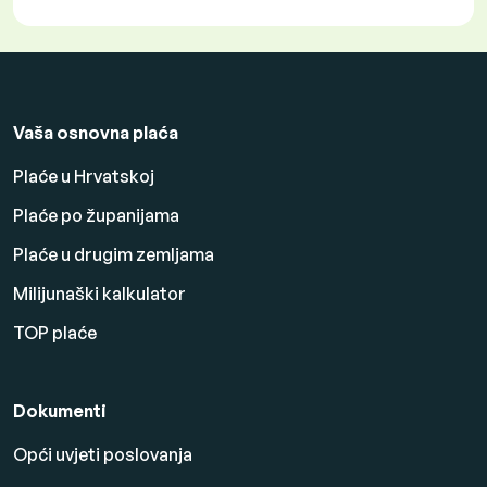
Vaša osnovna plaća
Plaće u Hrvatskoj
Plaće po županijama
Plaće u drugim zemljama
Milijunaški kalkulator
TOP plaće
Dokumenti
Opći uvjeti poslovanja