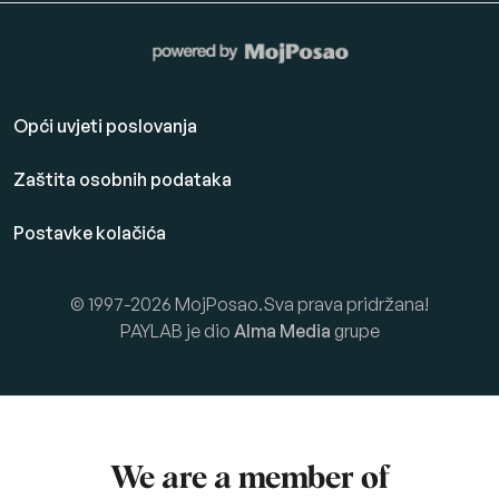
Opći uvjeti poslovanja
Zaštita osobnih podataka
Postavke kolačića
© 1997-2026 MojPosao.Sva prava pridržana!
PAYLAB je dio
Alma Media
grupe
We are a member of