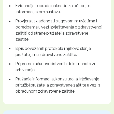
Evidencija i obrada naknada za očitanje u
informacijskom sustavu.
Provjera usklađenosti s ugovornim uvjetima i
odredbama u vezi izvještavanja o zdravstvenoj
zaštiti od strane pružatelja zdravstvene
zaštite.
Ispis povezanih protokola i njihovo slanje
pružateljima zdravstvene zaštite.
Priprema računovodstvenih dokumenata za
arhiviranje.
Pružanje informacija, konzultacija i rješavanje
pritužbi pružatelja zdravstvene zaštite u vezi s
obračunom zdravstvene zaštite.