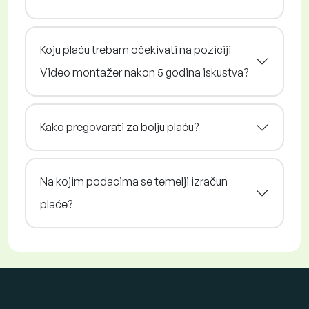
Koju plaću trebam očekivati na poziciji
Video montažer nakon 5 godina iskustva?
Kako pregovarati za bolju plaću?
Na kojim podacima se temelji izračun
plaće?