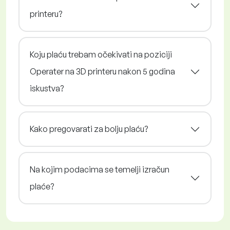
printeru?
Koju plaću trebam očekivati na poziciji
Operater na 3D printeru nakon 5 godina
iskustva?
Kako pregovarati za bolju plaću?
Na kojim podacima se temelji izračun
plaće?