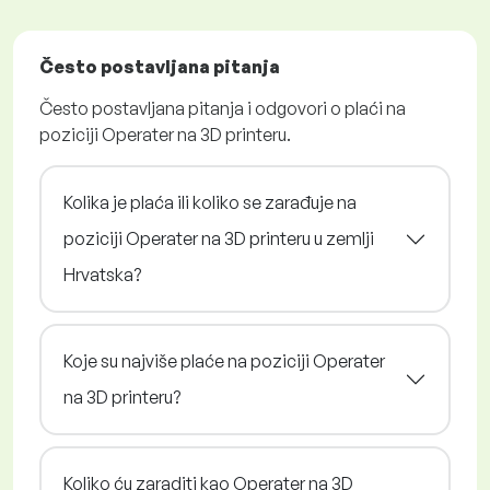
Često postavljana pitanja
Često postavljana pitanja i odgovori o plaći na
poziciji Operater na 3D printeru.
Kolika je plaća ili koliko se zarađuje na
poziciji Operater na 3D printeru u zemlji
Hrvatska?
Koje su najviše plaće na poziciji Operater
na 3D printeru?
Koliko ću zaraditi kao Operater na 3D