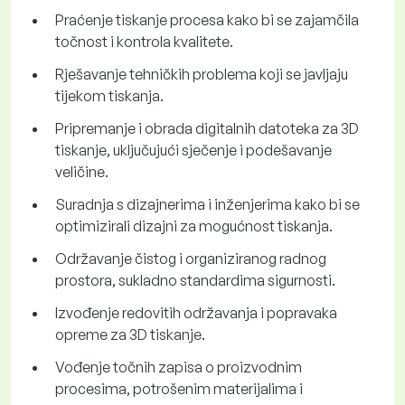
Praćenje tiskanje procesa kako bi se zajamčila
točnost i kontrola kvalitete.
Rješavanje tehničkih problema koji se javljaju
tijekom tiskanja.
Pripremanje i obrada digitalnih datoteka za 3D
tiskanje, uključujući sječenje i podešavanje
veličine.
Suradnja s dizajnerima i inženjerima kako bi se
optimizirali dizajni za mogućnost tiskanja.
Održavanje čistog i organiziranog radnog
prostora, sukladno standardima sigurnosti.
Izvođenje redovitih održavanja i popravaka
opreme za 3D tiskanje.
Vođenje točnih zapisa o proizvodnim
procesima, potrošenim materijalima i