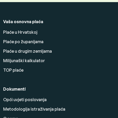
Vaša osnovna plaća
Plaće u Hrvatskoj
Plaće po županijama
Plaće u drugim zemljama
Milijunaški kalkulator
TOP plaće
Dokumenti
Opći uvjeti poslovanja
Metodologija istraživanja plaća