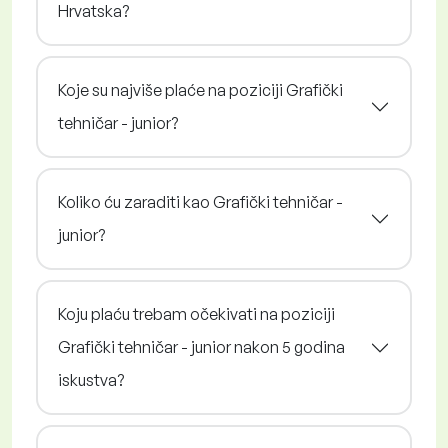
Hrvatska?
Koje su najviše plaće na poziciji Grafički
tehničar - junior?
Koliko ću zaraditi kao Grafički tehničar -
junior?
Koju plaću trebam očekivati na poziciji
Grafički tehničar - junior nakon 5 godina
iskustva?