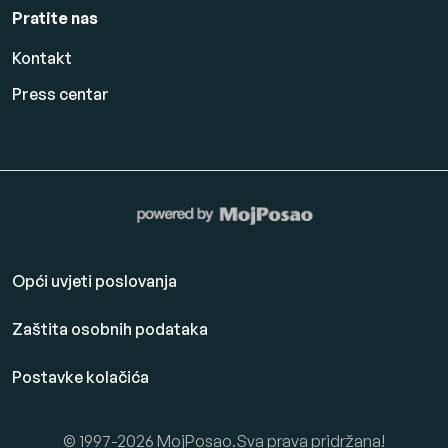
Pratite nas
Kontakt
Press centar
Opći uvjeti poslovanja
Zaštita osobnih podataka
Postavke kolačića
© 1997-2026 MojPosao.Sva prava pridržana!