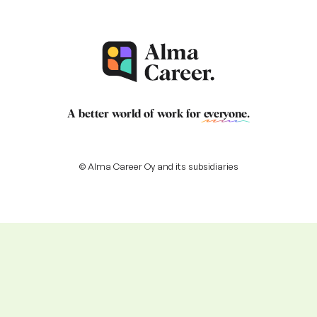
A better world of work for
everyone
.
© Alma Career Oy and its subsidiaries