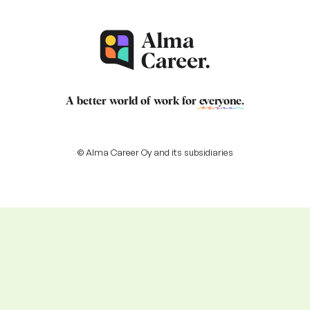
A better world of work for
everyone
.
© Alma Career Oy and its subsidiaries